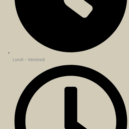
Lundi - Vendredi