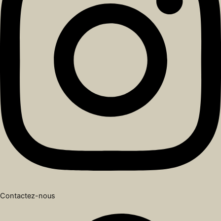
Contactez-nous