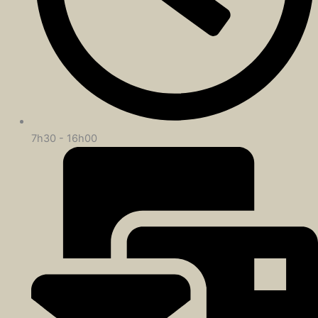
7h30 - 16h00