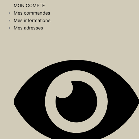
MON COMPTE
Mes commandes
Mes informations
Mes adresses