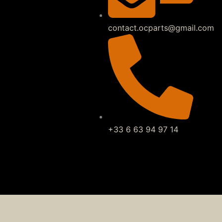
contact.ocparts@gmail.com
+33 6 63 94 97 14