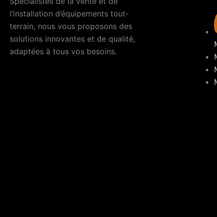
Spécialistes de la vente et de
l’installation d’équipements tout-
terrain, nous vous proposons des
solutions innovantes et de qualité,
adaptées à tous vos besoins.