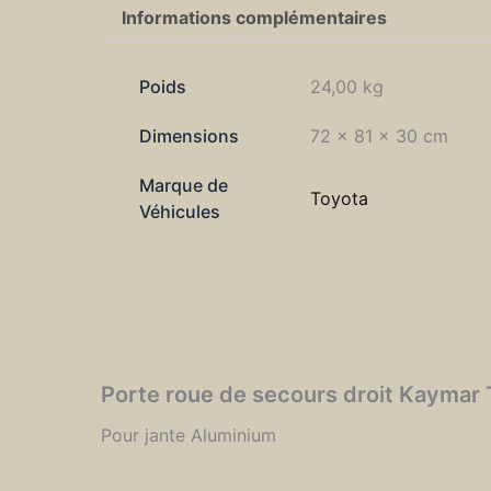
Informations complémentaires
Poids
24,00 kg
Dimensions
72 × 81 × 30 cm
Marque de
Toyota
Véhicules
Porte roue de secours droit Kaymar 
Pour jante Aluminium