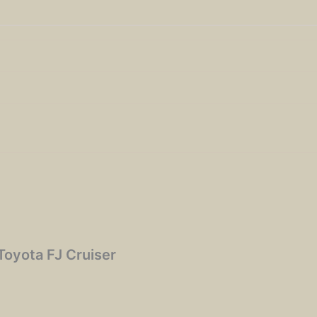
Toyota FJ Cruiser