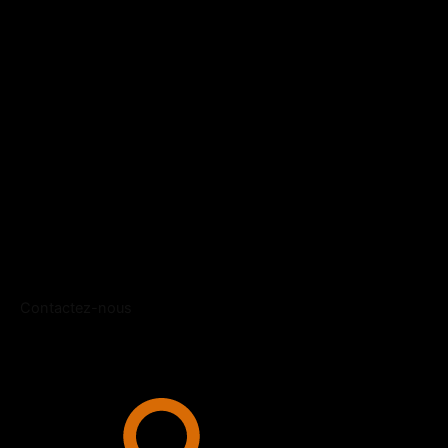
Contactez-nous