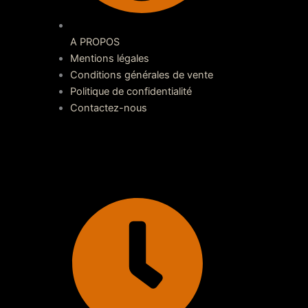
A PROPOS
Mentions légales
Conditions générales de vente
Politique de confidentialité
Contactez-nous