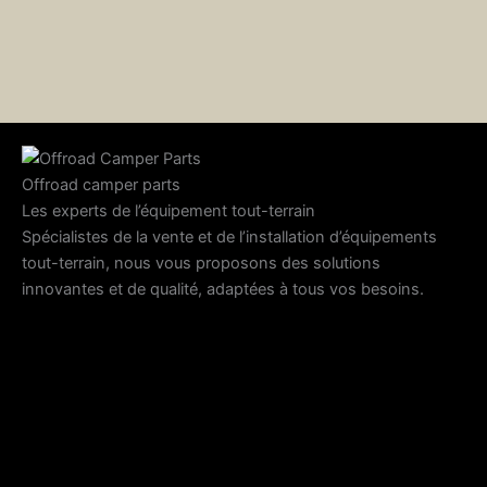
Offroad camper parts
Les experts de l’équipement tout-terrain
Spécialistes de la vente et de l’installation d’équipements
tout-terrain, nous vous proposons des solutions
innovantes et de qualité, adaptées à tous vos besoins.