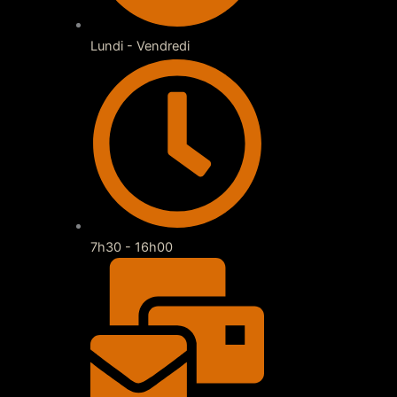
Lundi - Vendredi
7h30 - 16h00