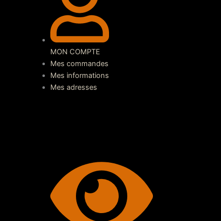
MON COMPTE
Mes commandes
Mes informations
Mes adresses