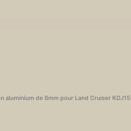
t en aluminium de 6mm pour Land Cruiser KDJ