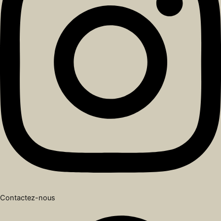
Contactez-nous