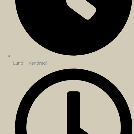
Lundi - Vendredi