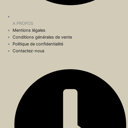
A PROPOS
Mentions légales
Conditions générales de vente
Politique de confidentialité
Contactez-nous