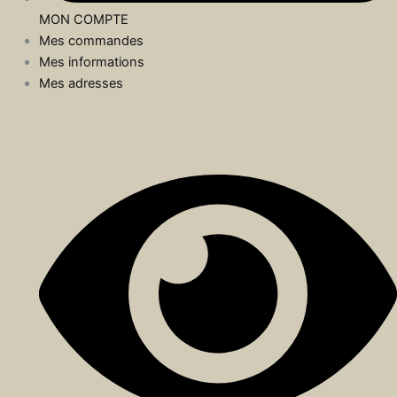
MON COMPTE
Mes commandes
Mes informations
Mes adresses