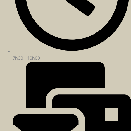
7h30 - 16h00