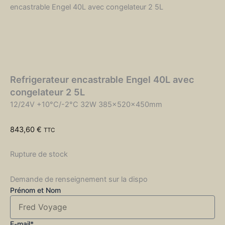
encastrable Engel 40L avec congelateur 2 5L
Refrigerateur encastrable Engel 40L avec
congelateur 2 5L
12/24V +10°C/-2°C 32W 385x520x450mm
843,60
€
TTC
Rupture de stock
Demande de renseignement sur la dispo
Prénom et Nom
E-mail*