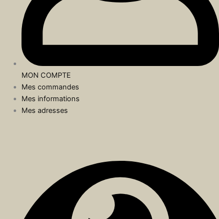
MON COMPTE
Mes commandes
Mes informations
Mes adresses