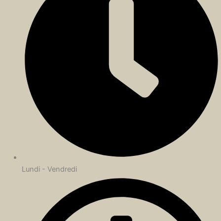
Lundi - Vendredi