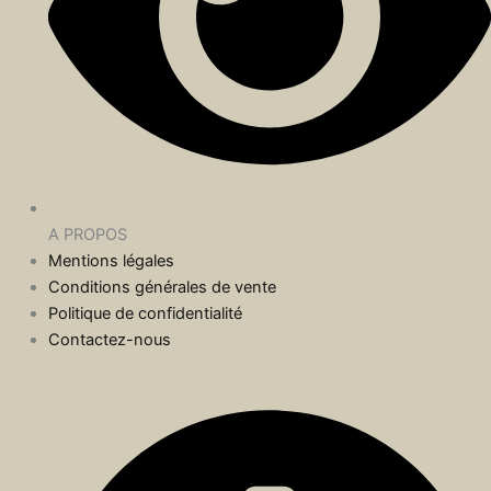
A PROPOS
Mentions légales
Conditions générales de vente
Politique de confidentialité
Contactez-nous