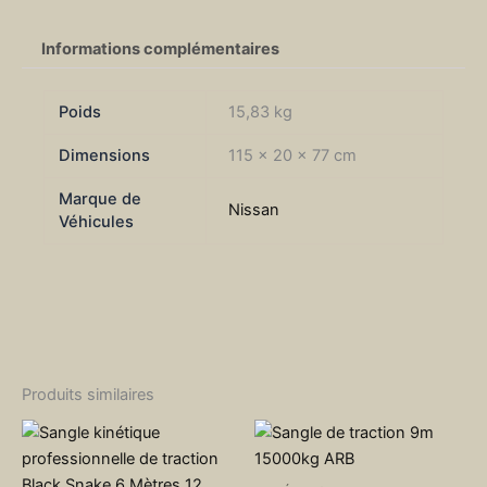
Informations complémentaires
Poids
15,83 kg
Dimensions
115 × 20 × 77 cm
Marque de
Nissan
Véhicules
Produits similaires