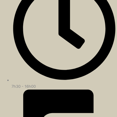
7h30 - 16h00