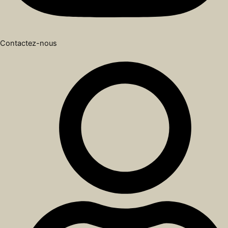
Contactez-nous