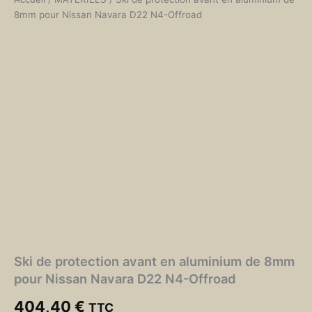
8mm pour Nissan Navara D22 N4-Offroad
Ski de protection avant en aluminium de 8mm
pour Nissan Navara D22 N4-Offroad
404,40
€
TTC