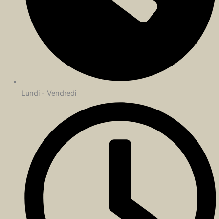
Lundi - Vendredi