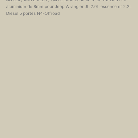
aluminium de 8mm pour Jeep Wrangler JL 2.0L essence et 2.2L
Diesel 5 portes N4-Offroad