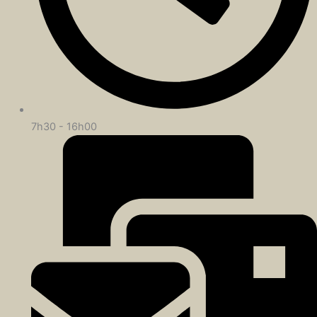
7h30 - 16h00