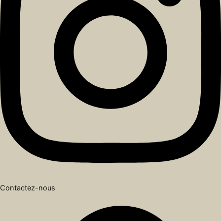
Contactez-nous