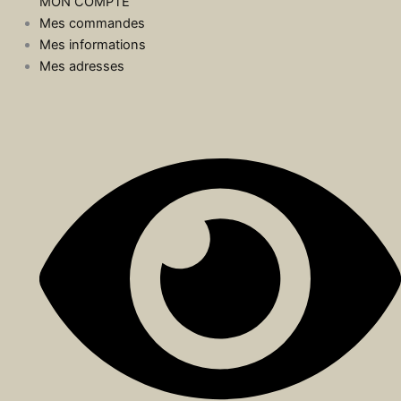
MON COMPTE
Mes commandes
Mes informations
Mes adresses