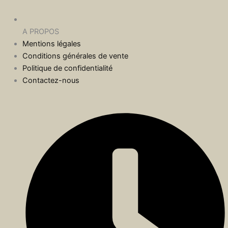
A PROPOS
Mentions légales
Conditions générales de vente
Politique de confidentialité
Contactez-nous