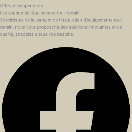
Offroad camper parts
Les experts de l’équipement tout-terrain
Spécialistes de la vente et de l’installation d’équipements tout-
terrain, nous vous proposons des solutions innovantes et de
qualité, adaptées à tous vos besoins.