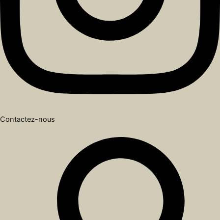
Contactez-nous