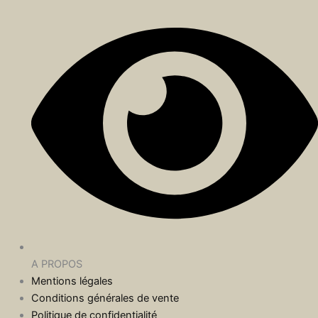
A PROPOS
Mentions légales
Conditions générales de vente
Politique de confidentialité