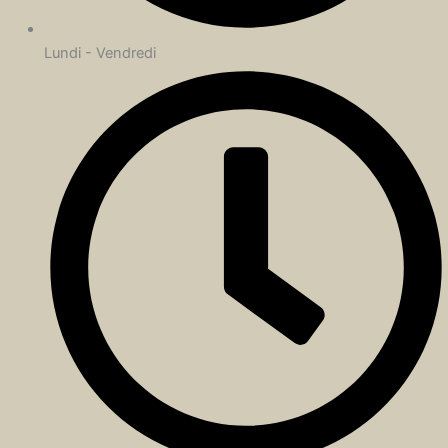
Lundi - Vendredi