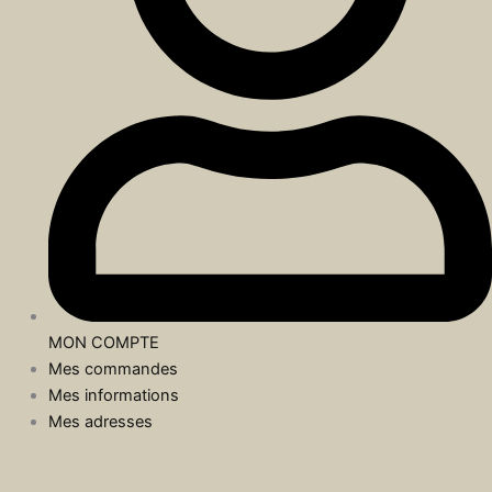
MON COMPTE
Mes commandes
Mes informations
Mes adresses