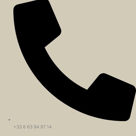
+33 6 63 94 97 14