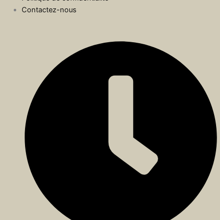
Contactez-nous