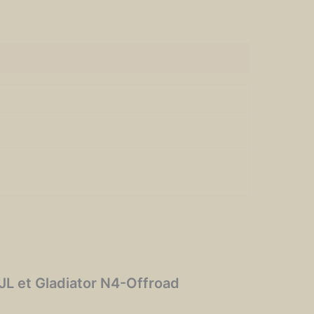
JL et Gladiator N4-Offroad