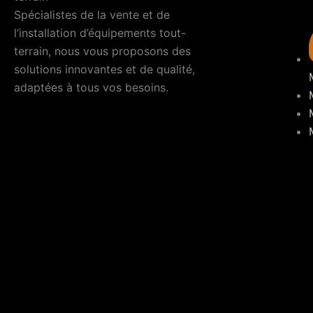
Spécialistes de la vente et de
l’installation d’équipements tout-
terrain, nous vous proposons des
solutions innovantes et de qualité,
adaptées à tous vos besoins.