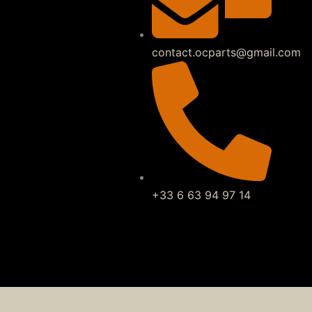
contact.ocparts@gmail.com
+33 6 63 94 97 14