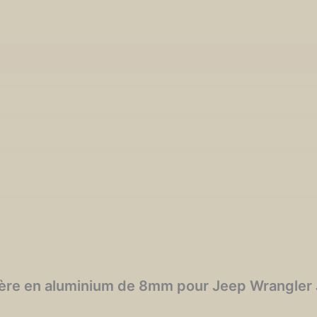
rière en aluminium de 8mm pour Jeep Wrangler 