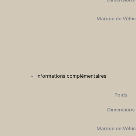
Marque de Véhic
Informations complémentaires
Poids
Dimensions
Marque de Véhic