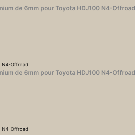
uminium de 6mm pour Toyota HDJ100 N4-Offroa
:
N4-Offroad
uminium de 6mm pour Toyota HDJ100 N4-Offroa
:
N4-Offroad