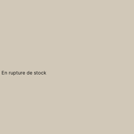
En rupture de stock