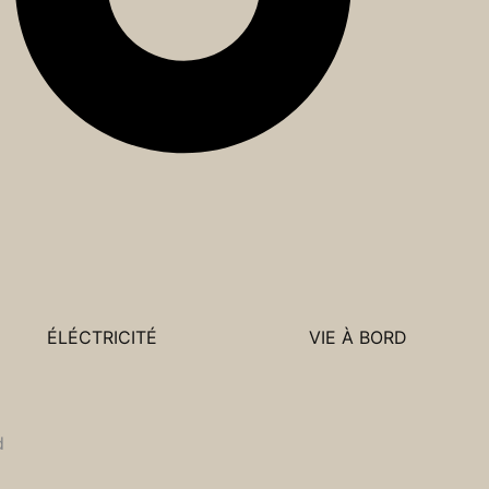
ÉLÉCTRICITÉ
VIE À BORD
d