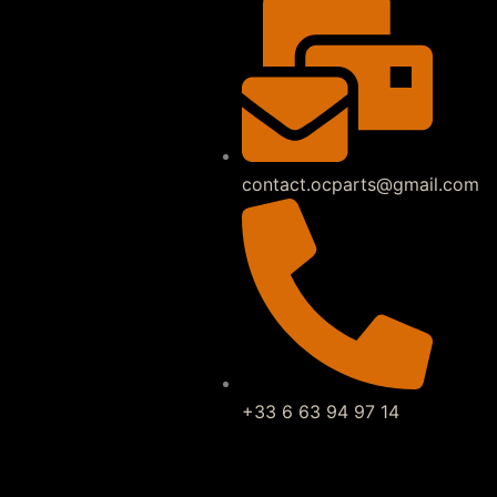
contact.ocparts@gmail.com
+33 6 63 94 97 14