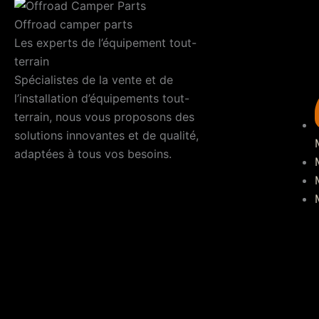
Offroad camper parts
Les experts de l’équipement tout-
terrain
Spécialistes de la vente et de
l’installation d’équipements tout-
terrain, nous vous proposons des
solutions innovantes et de qualité,
adaptées à tous vos besoins.