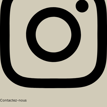
Contactez-nous