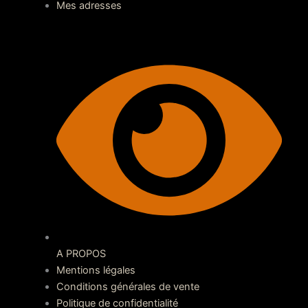
Mes adresses
A PROPOS
Mentions légales
Conditions générales de vente
Politique de confidentialité