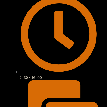
7h30 - 16h00