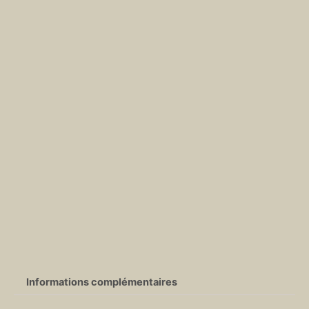
Informations complémentaires