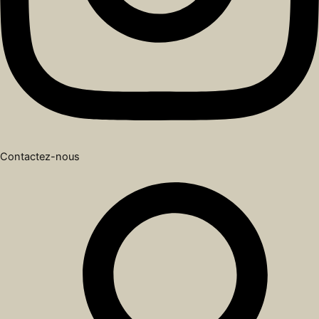
Contactez-nous