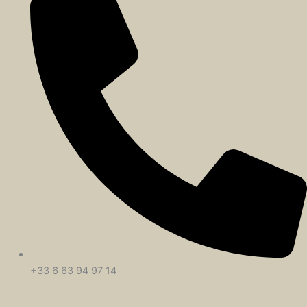
+33 6 63 94 97 14