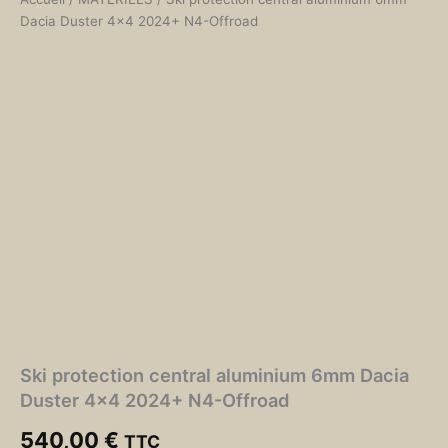
Dacia Duster 4×4 2024+ N4-Offroad
Ski protection central aluminium 6mm Dacia
Duster 4×4 2024+ N4-Offroad
540,00
€
TTC