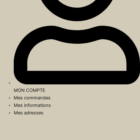
MON COMPTE
Mes commandes
Mes informations
Mes adresses