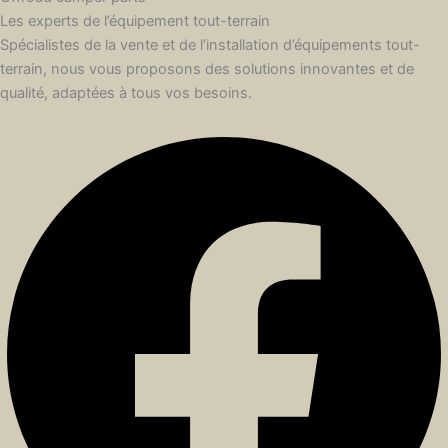
Les experts de l’équipement tout-terrain
Spécialistes de la vente et de l’installation d’équipements tout-
terrain, nous vous proposons des solutions innovantes et de
qualité, adaptées à tous vos besoins.