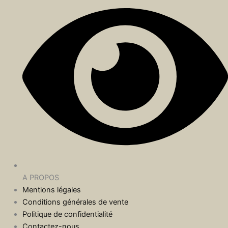
A PROPOS
Mentions légales
Conditions générales de vente
Politique de confidentialité
Contactez-nous