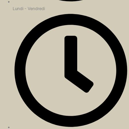
Lundi - Vendredi