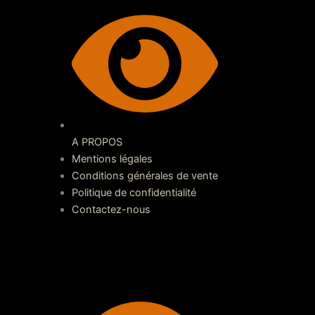
A PROPOS
Mentions légales
Conditions générales de vente
Politique de confidentialité
Contactez-nous