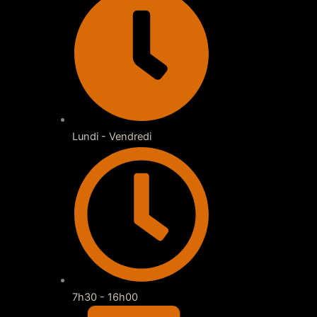
Lundi - Vendredi
7h30 - 16h00