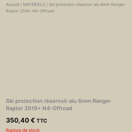
Accueil
/
MATÉRIELS
/ Ski protection réservoir alu 6mm Ranger
Raptor 2019+ N4-Offroad
Ski protection réservoir alu 6mm Ranger
Raptor 2019+ N4-Offroad
350,40
€
TTC
Rupture de stock