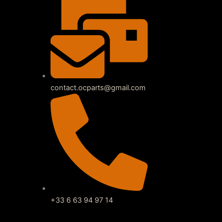
contact.ocparts@gmail.com
+33 6 63 94 97 14