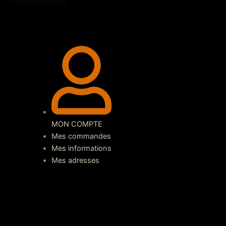
Contactez-nous
MON COMPTE
Mes commandes
Mes informations
Mes adresses