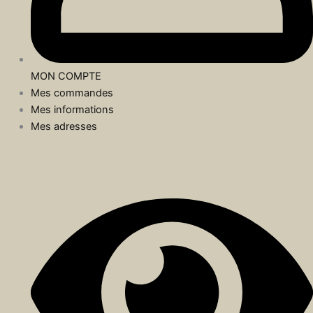
MON COMPTE
Mes commandes
Mes informations
Mes adresses