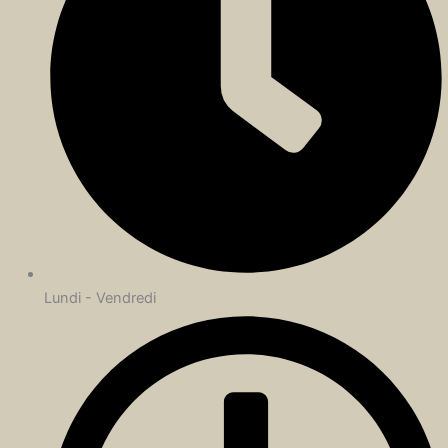
Lundi - Vendredi