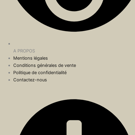
A PROPOS
Mentions légales
Conditions générales de vente
Politique de confidentialité
Contactez-nous