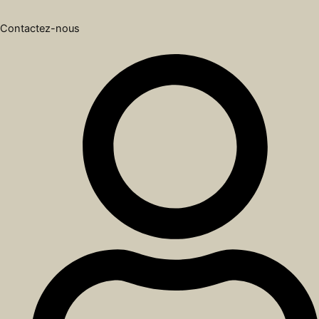
Contactez-nous