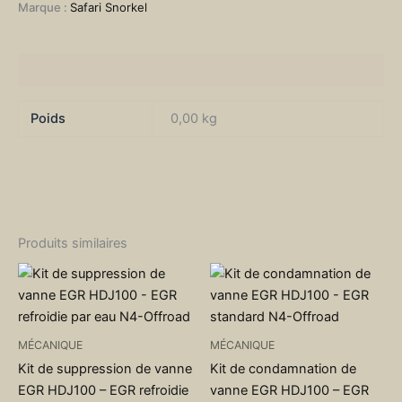
Marque :
Safari Snorkel
Informations complémentaires
Poids
0,00 kg
Produits similaires
MÉCANIQUE
MÉCANIQUE
Kit de suppression de vanne
Kit de condamnation de
EGR HDJ100 – EGR refroidie
vanne EGR HDJ100 – EGR