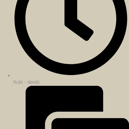
7h30 - 16h00