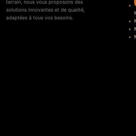
terrain, nous vous proposons des
solutions innovantes et de qualité,
adaptées à tous vos besoins.