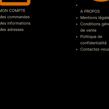
MON COMPTE
A PROPOS
Mes commandes
Mentions légal
Mes informations
Conditions gén
Mes adresses
de vente
Politique de
confidentialité
Contactez-nou