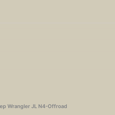
eep Wrangler JL N4-Offroad