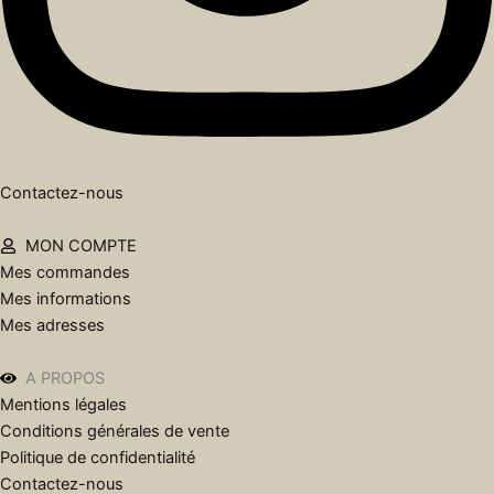
Contactez-nous
MON COMPTE
Mes commandes
Mes informations
Mes adresses
A PROPOS
Mentions légales
Conditions générales de vente
Politique de confidentialité
Contactez-nous