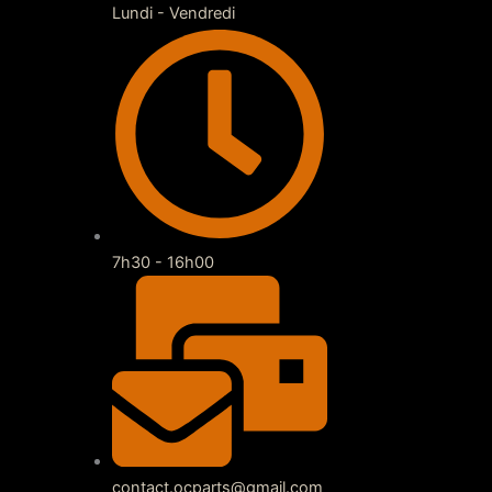
Lundi - Vendredi
7h30 - 16h00
contact.ocparts@gmail.com