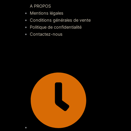
A PROPOS
Mentions légales
Conditions générales de vente
Politique de confidentialité
Contactez-nous