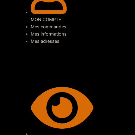
MON COMPTE
Mes commandes
Mes informations
Mes adresses