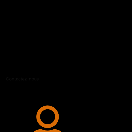
Contactez-nous