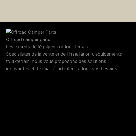
Offroad camper parts
Les experts de l’équipement tout-terrain
Spécialistes de la vente et de l’installation d’équipements
tout-terrain, nous vous proposons des solutions
innovantes et de qualité, adaptées à tous vos besoins.