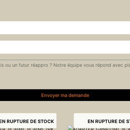
Envoyer ma demande
EN RUPTURE DE STOCK
EN RUPTURE DE 