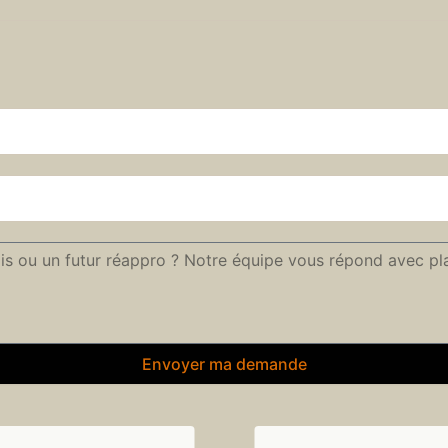
Envoyer ma demande