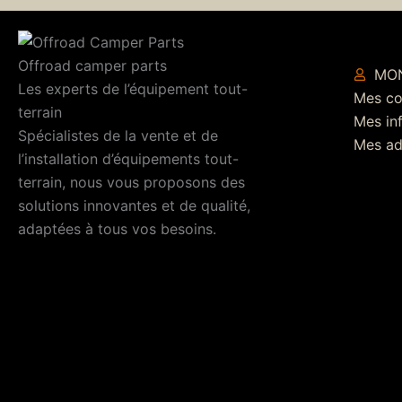
Offroad camper parts
MO
Les experts de l’équipement tout-
Mes c
terrain
Mes in
Spécialistes de la vente et de
Mes ad
l’installation d’équipements tout-
terrain, nous vous proposons des
solutions innovantes et de qualité,
adaptées à tous vos besoins.