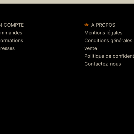
N COMPTE
A PROPOS
ommandes
Mentions légales
formations
Conditions générales
resses
vente
Politique de confident
Contactez-nous