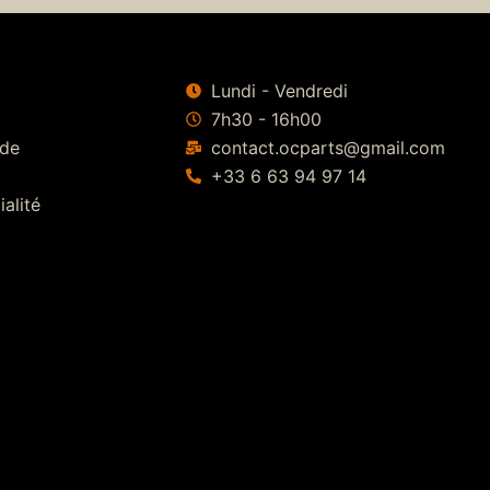
Lundi - Vendredi
7h30 - 16h00
 de
contact.ocparts@gmail.com
+33 6 63 94 97 14
ialité