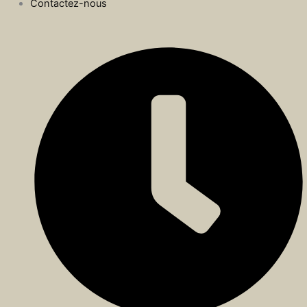
Contactez-nous