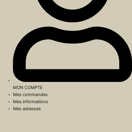
MON COMPTE
Mes commandes
Mes informations
Mes adresses