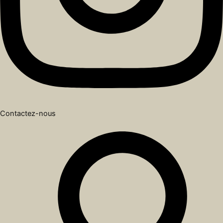
Contactez-nous