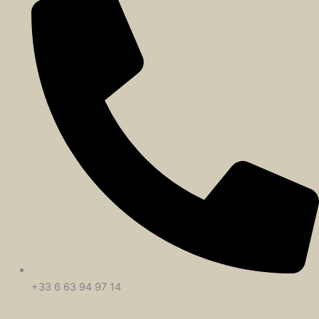
+33 6 63 94 97 14