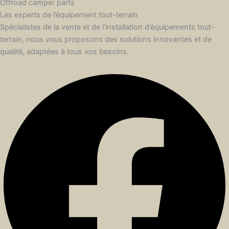
Offroad camper parts
Les experts de l’équipement tout-terrain
Spécialistes de la vente et de l’installation d’équipements tout-
terrain, nous vous proposons des solutions innovantes et de
qualité, adaptées à tous vos besoins.