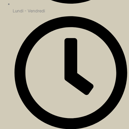
Lundi - Vendredi