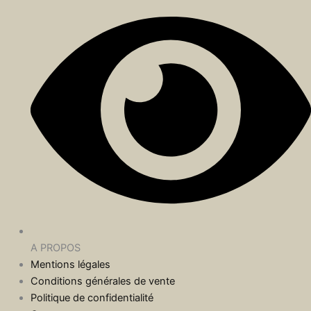
A PROPOS
Mentions légales
Conditions générales de vente
Politique de confidentialité