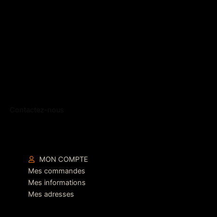
Contactez-nous
MON COMPTE
Mes commandes
Mes informations
Mes adresses