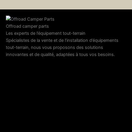
Offroad camper parts
Les experts de l’équipement tout-terrain
Spécialistes de la vente et de l’installation d’équipements
tout-terrain, nous vous proposons des solutions
innovantes et de qualité, adaptées à tous vos besoins.