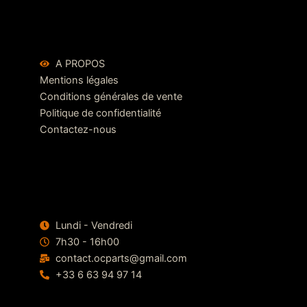
A PROPOS
Mentions légales
Conditions générales de vente
Politique de confidentialité
Contactez-nous
Lundi - Vendredi
7h30 - 16h00
contact.ocparts@gmail.com
+33 6 63 94 97 14