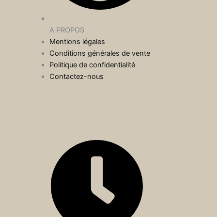
A PROPOS
Mentions légales
Conditions générales de vente
Politique de confidentialité
Contactez-nous