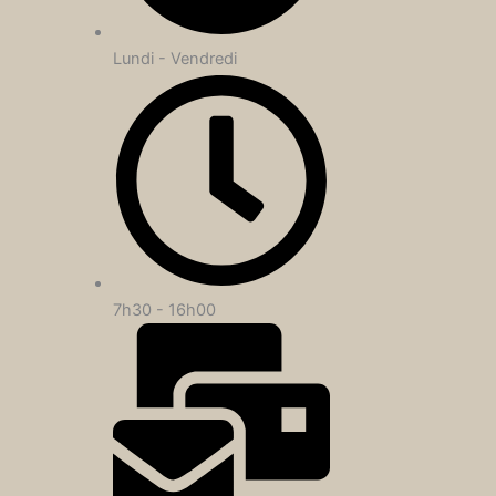
Lundi - Vendredi
7h30 - 16h00