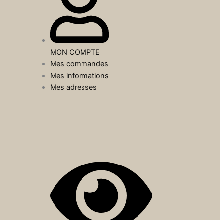
MON COMPTE
Mes commandes
Mes informations
Mes adresses