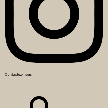
Contactez-nous