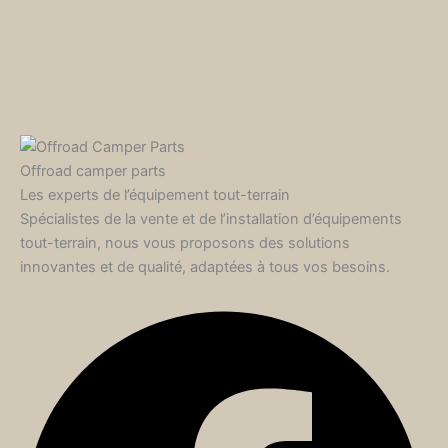
Offroad camper parts
Les experts de l’équipement tout-terrain
Spécialistes de la vente et de l’installation d’équipements
tout-terrain, nous vous proposons des solutions
innovantes et de qualité, adaptées à tous vos besoins.