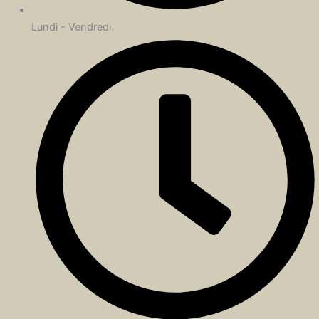
Lundi - Vendredi