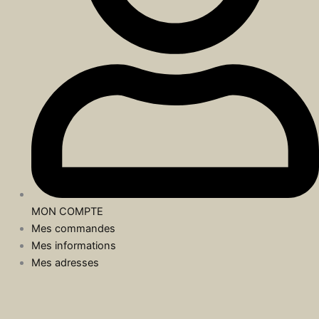
MON COMPTE
Mes commandes
Mes informations
Mes adresses