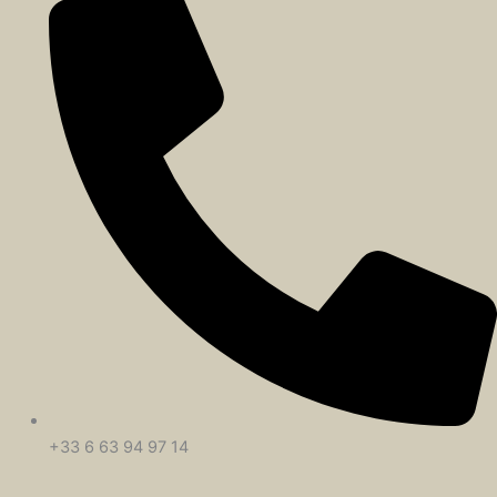
+33 6 63 94 97 14