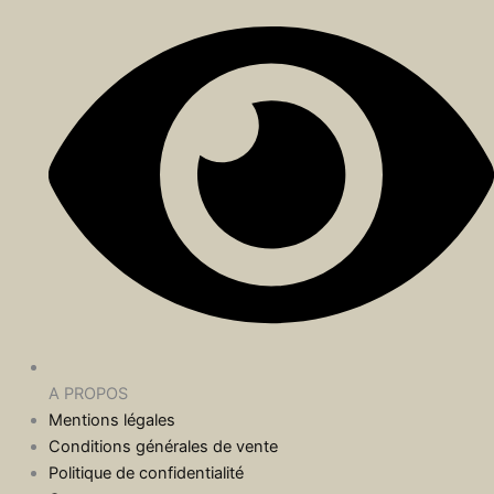
A PROPOS
Mentions légales
Conditions générales de vente
Politique de confidentialité