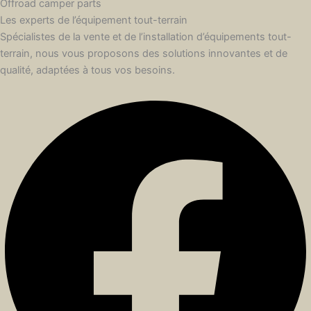
Offroad camper parts
Les experts de l’équipement tout-terrain
Spécialistes de la vente et de l’installation d’équipements tout-
terrain, nous vous proposons des solutions innovantes et de
qualité, adaptées à tous vos besoins.