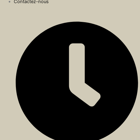
Contactez-nous