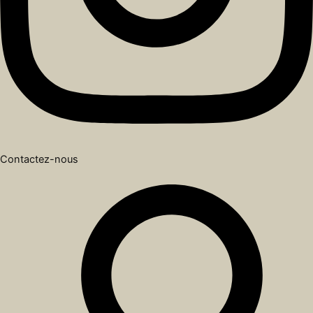
Contactez-nous