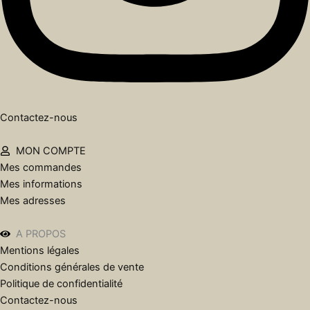
Contactez-nous
MON COMPTE
Mes commandes
Mes informations
Mes adresses
A PROPOS
Mentions légales
Conditions générales de vente
Politique de confidentialité
Contactez-nous