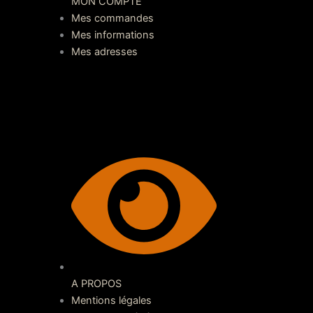
MON COMPTE
Mes commandes
Mes informations
Mes adresses
A PROPOS
Mentions légales