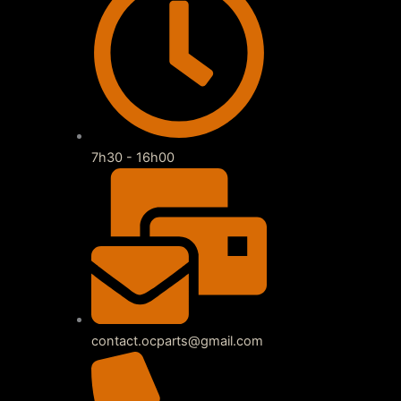
7h30 - 16h00
contact.ocparts@gmail.com