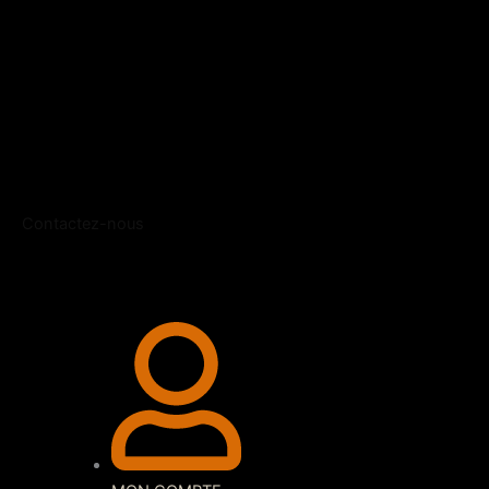
Contactez-nous