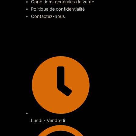
Conditions générales de vente
Politique de confidentialité
Contactez-nous
Lundi - Vendredi