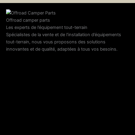
Offroad camper parts
Les experts de l’équipement tout-terrain
Spécialistes de la vente et de l’installation d’équipements
tout-terrain, nous vous proposons des solutions
innovantes et de qualité, adaptées à tous vos besoins.