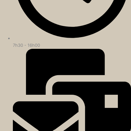
7h30 - 16h00