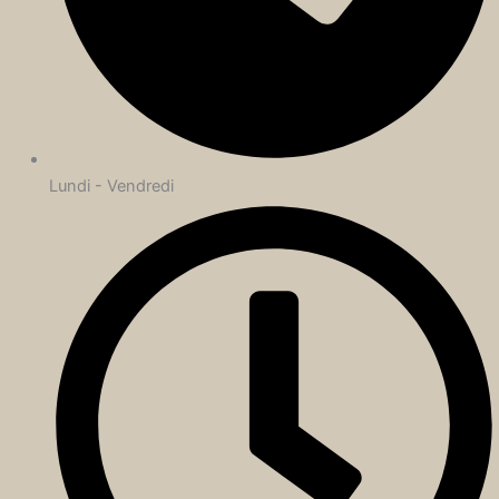
Lundi - Vendredi