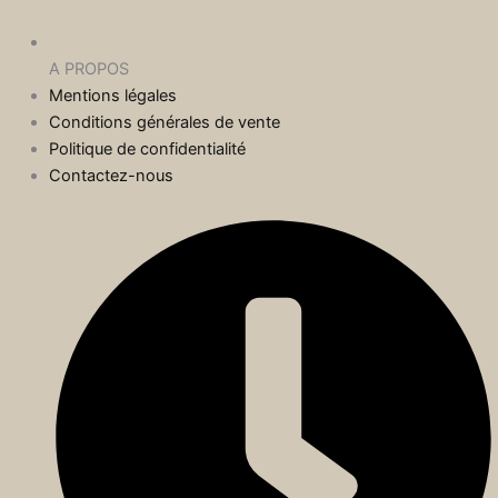
A PROPOS
Mentions légales
Conditions générales de vente
Politique de confidentialité
Contactez-nous