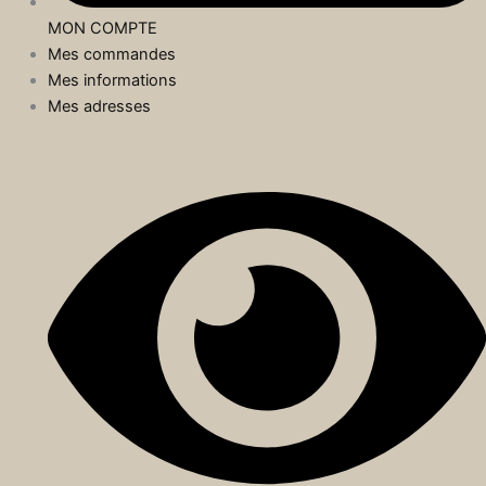
MON COMPTE
Mes commandes
Mes informations
Mes adresses