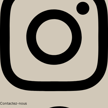
Contactez-nous