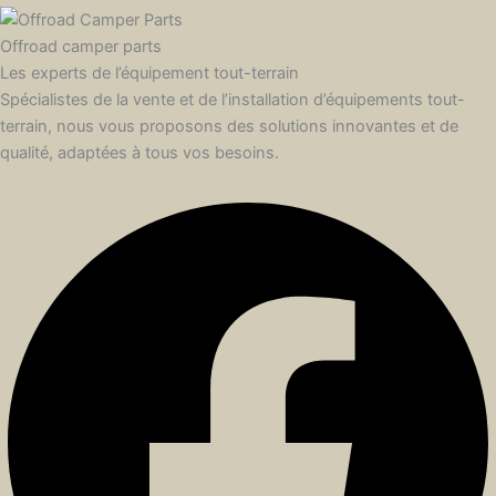
Offroad camper parts
Les experts de l’équipement tout-terrain
Spécialistes de la vente et de l’installation d’équipements tout-
terrain, nous vous proposons des solutions innovantes et de
qualité, adaptées à tous vos besoins.