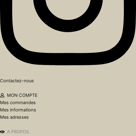
Contactez-nous
MON COMPTE
Mes commandes
Mes informations
Mes adresses
A PROPOS