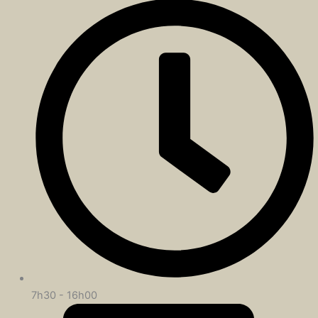
7h30 - 16h00