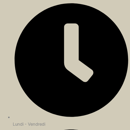
Lundi - Vendredi