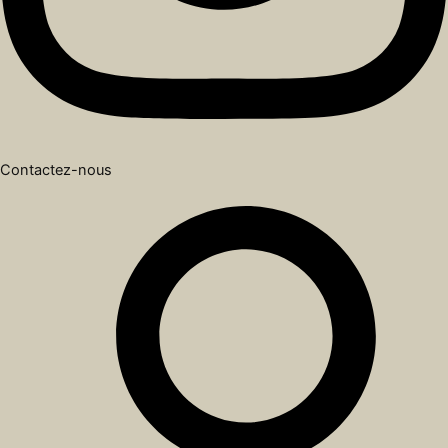
Contactez-nous