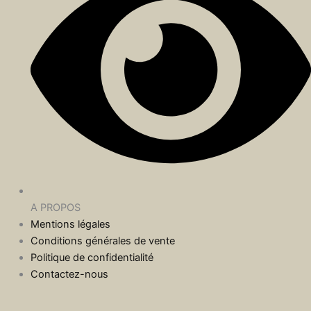
A PROPOS
Mentions légales
Conditions générales de vente
Politique de confidentialité
Contactez-nous