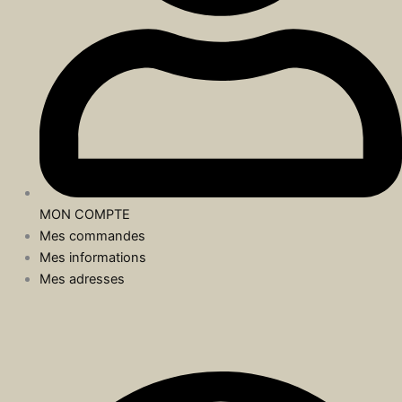
MON COMPTE
Mes commandes
Mes informations
Mes adresses