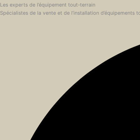
Les experts de l’équipement tout-terrain
Spécialistes de la vente et de l’installation d’équipements