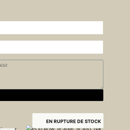
EN RUPTURE DE STOCK