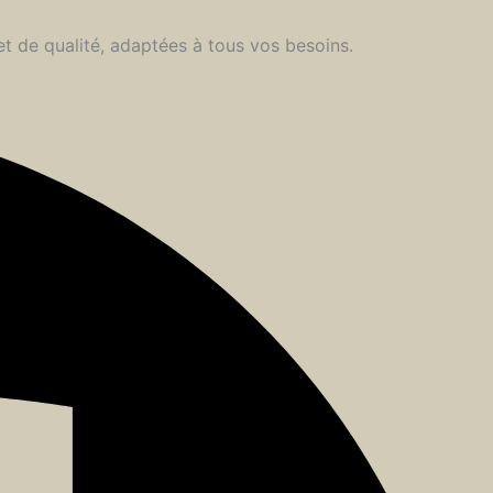
et de qualité, adaptées à tous vos besoins.