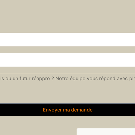
Envoyer ma demande