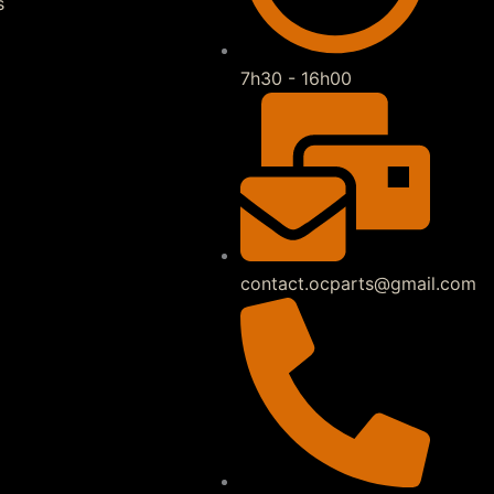
s
7h30 - 16h00
contact.ocparts@gmail.com