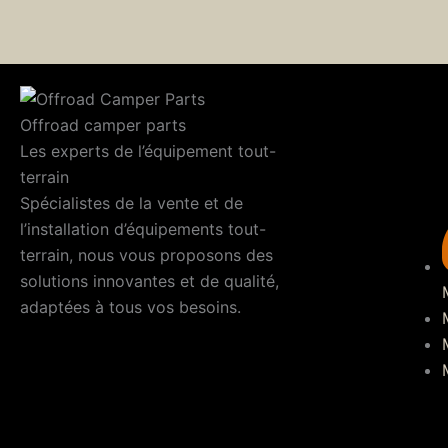
Offroad camper parts
Les experts de l’équipement tout-
terrain
Spécialistes de la vente et de
l’installation d’équipements tout-
terrain, nous vous proposons des
solutions innovantes et de qualité,
adaptées à tous vos besoins.