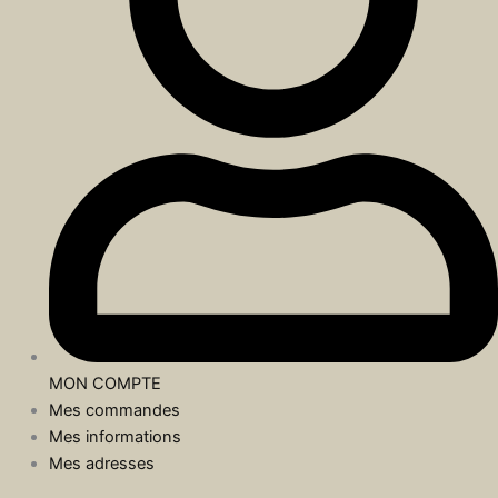
MON COMPTE
Mes commandes
Mes informations
Mes adresses