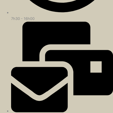
7h30 - 16h00