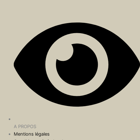
A PROPOS
Mentions légales