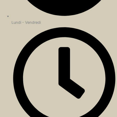
Lundi - Vendredi