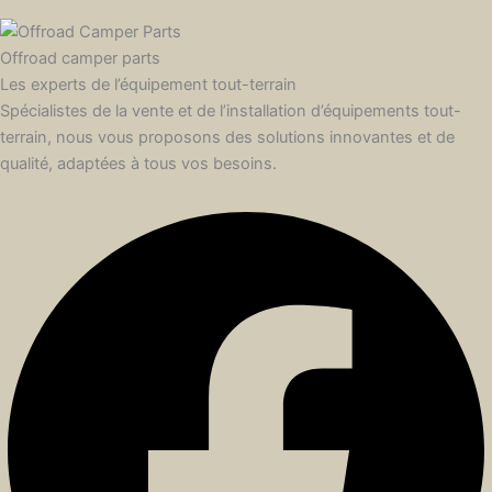
Offroad camper parts
Les experts de l’équipement tout-terrain
Spécialistes de la vente et de l’installation d’équipements tout-
terrain, nous vous proposons des solutions innovantes et de
qualité, adaptées à tous vos besoins.