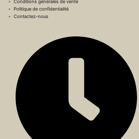
Conditions générales de vente
Politique de confidentialité
Contactez-nous