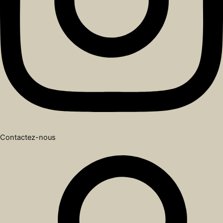
Contactez-nous