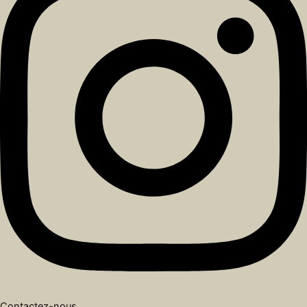
Contactez-nous