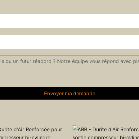
Envoyer ma demande