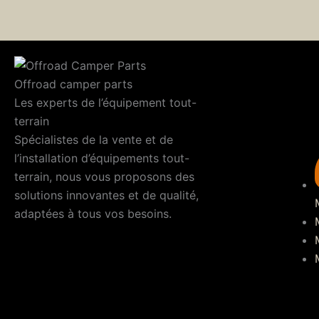
Offroad camper parts
Les experts de l’équipement tout-
terrain
Spécialistes de la vente et de
l’installation d’équipements tout-
terrain, nous vous proposons des
solutions innovantes et de qualité,
adaptées à tous vos besoins.