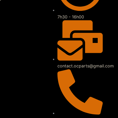
7h30 - 16h00
contact.ocparts@gmail.com