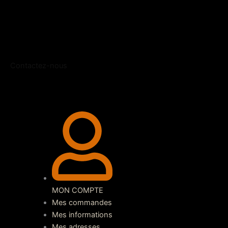
Contactez-nous
MON COMPTE
Mes commandes
Mes informations
Mes adresses