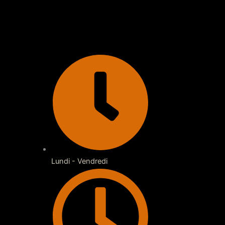
Lundi - Vendredi