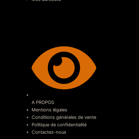
A PROPOS
Mentions légales
Conditions générales de vente
Politique de confidentialité
Contactez-nous