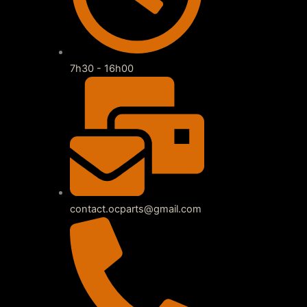
7h30 - 16h00
contact.ocparts@gmail.com