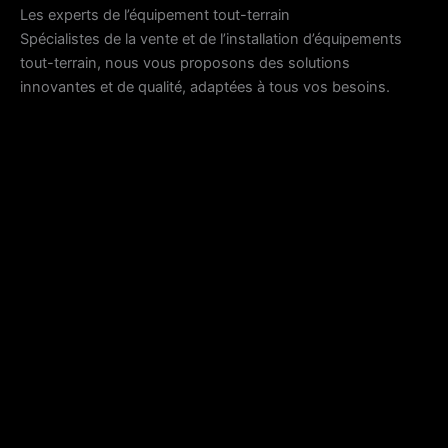
Les experts de l’équipement tout-terrain
Spécialistes de la vente et de l’installation d’équipements
tout-terrain, nous vous proposons des solutions
innovantes et de qualité, adaptées à tous vos besoins.