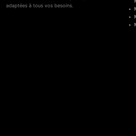
adaptées à tous vos besoins.