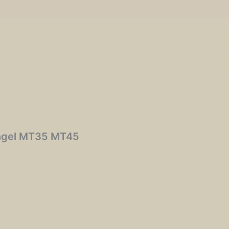
 Engel MT35 MT45