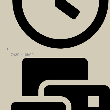
7h30 - 16h00