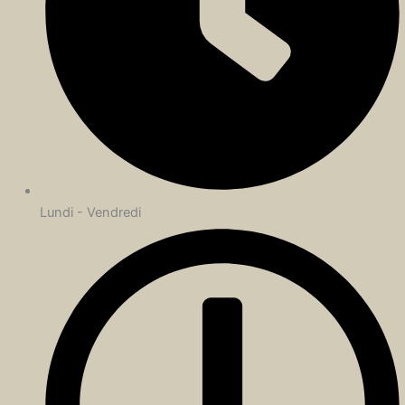
Lundi - Vendredi