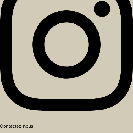
Contactez-nous