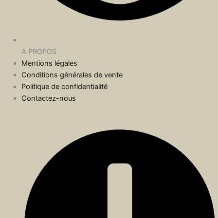
A PROPOS
Mentions légales
Conditions générales de vente
Politique de confidentialité
Contactez-nous