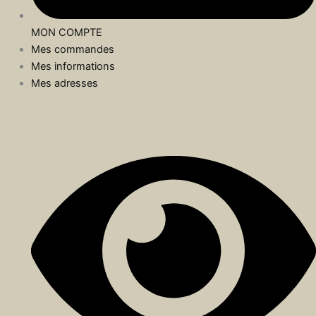
MON COMPTE
Mes commandes
Mes informations
Mes adresses