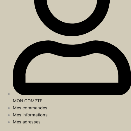
MON COMPTE
Mes commandes
Mes informations
Mes adresses