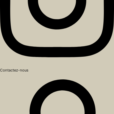
Contactez-nous