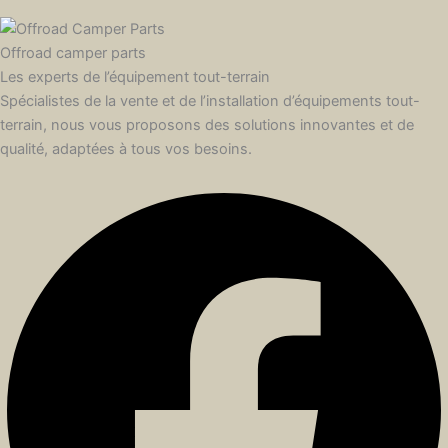
Offroad camper parts
Les experts de l’équipement tout-terrain
Spécialistes de la vente et de l’installation d’équipements tout-
terrain, nous vous proposons des solutions innovantes et de
qualité, adaptées à tous vos besoins.