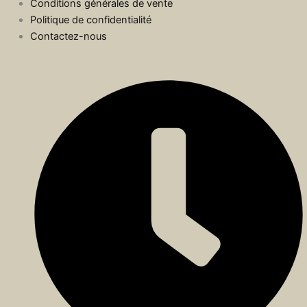
Conditions générales de vente
Politique de confidentialité
Contactez-nous