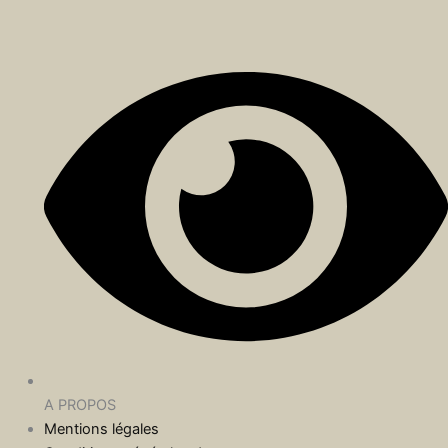
A PROPOS
Mentions légales