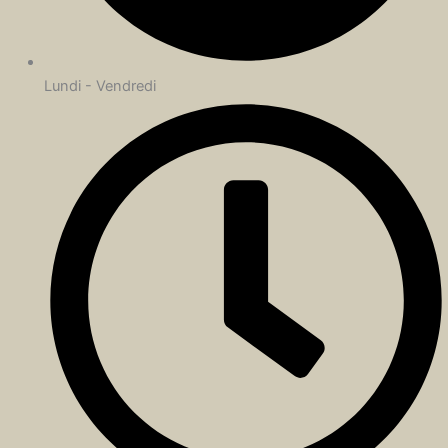
Lundi - Vendredi