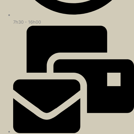
7h30 - 16h00