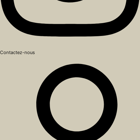
Contactez-nous