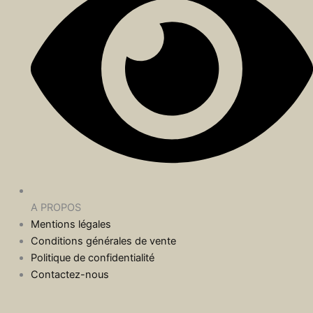
A PROPOS
Mentions légales
Conditions générales de vente
Politique de confidentialité
Contactez-nous