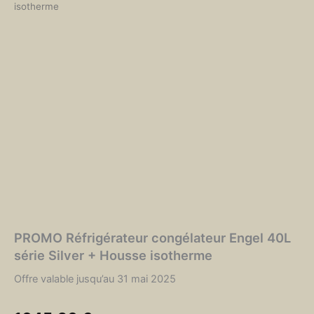
isotherme
PROMO Réfrigérateur congélateur Engel 40L
série Silver + Housse isotherme
Offre valable jusqu’au 31 mai 2025