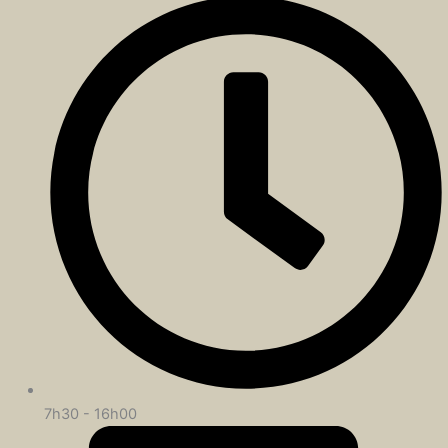
7h30 - 16h00