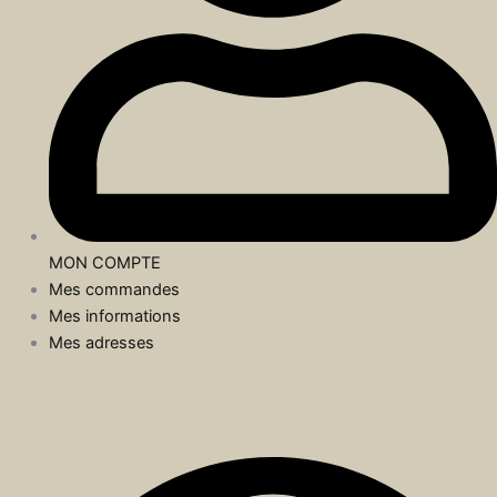
MON COMPTE
Mes commandes
Mes informations
Mes adresses