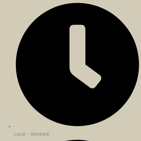
Lundi - Vendredi