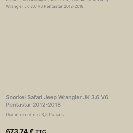
Wrangler JK 3.6 V6 Pentastar 2012-2018
Snorkel Safari Jeep Wrangler JK 3.6 V6
Pentastar 2012-2018
Diamètre entrée : 3,5 Pouces
673,74
€
TTC