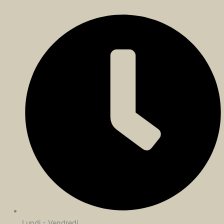
Lundi - Vendredi