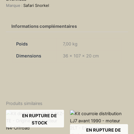
Marque :
Safari Snorkel
Informations complémentaires
Poids
7,00 kg
Dimensions
36 × 107 × 20 cm
Produits similaires
EN RUPTURE DE
STOCK
EN RUPTURE DE