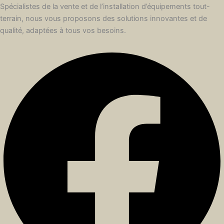
Spécialistes de la vente et de l’installation d’équipements tout-
terrain, nous vous proposons des solutions innovantes et de
qualité, adaptées à tous vos besoins.