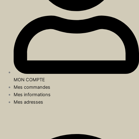
MON COMPTE
Mes commandes
Mes informations
Mes adresses