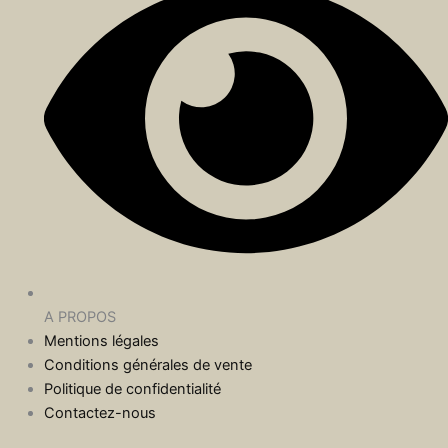
A PROPOS
Mentions légales
Conditions générales de vente
Politique de confidentialité
Contactez-nous