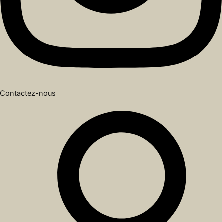
Contactez-nous