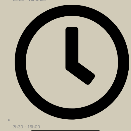
7h30 - 16h00