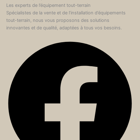
Les experts de l’équipement tout-terrain
Spécialistes de la vente et de l’installation d’équipements
tout-terrain, nous vous proposons des solutions
innovantes et de qualité, adaptées à tous vos besoins.