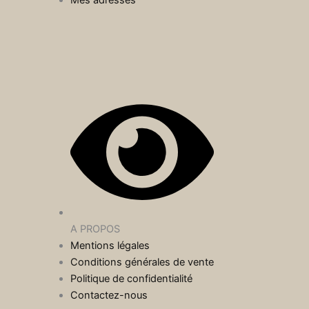
A PROPOS
Mentions légales
Conditions générales de vente
Politique de confidentialité
Contactez-nous