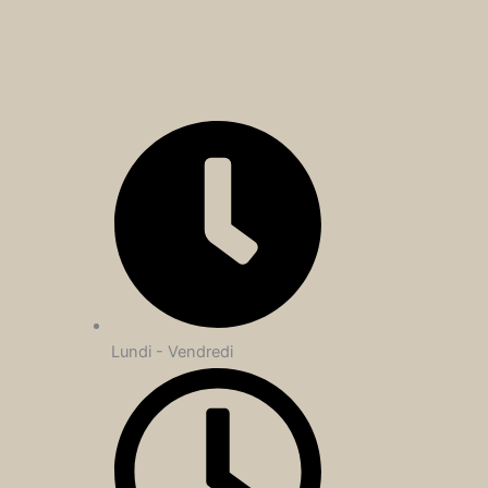
Lundi - Vendredi