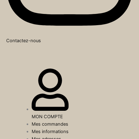
Contactez-nous
MON COMPTE
Mes commandes
Mes informations
Mes adresses