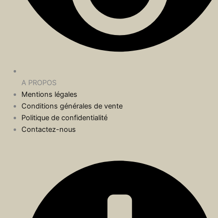
A PROPOS
Mentions légales
Conditions générales de vente
Politique de confidentialité
Contactez-nous