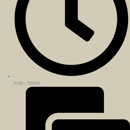
7h30 - 16h00