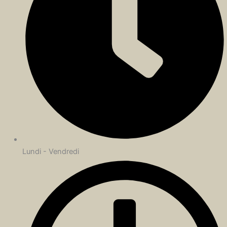
Lundi - Vendredi