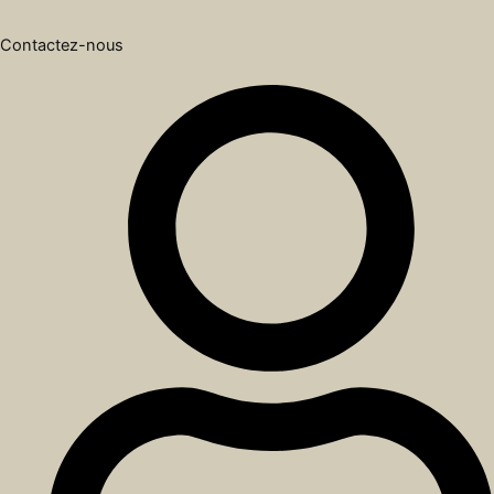
Contactez-nous