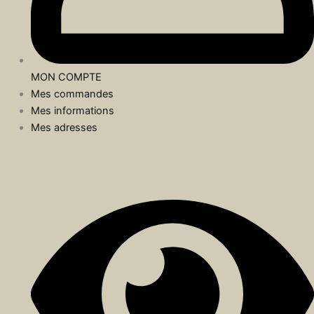
MON COMPTE
Mes commandes
Mes informations
Mes adresses