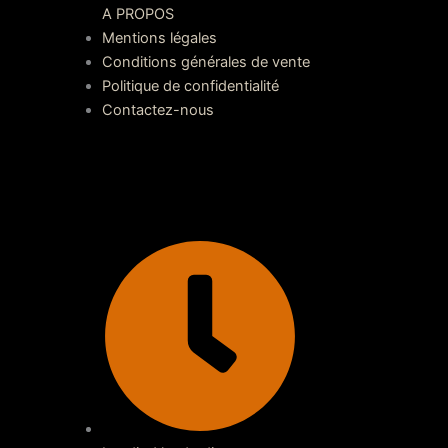
A PROPOS
Mentions légales
Conditions générales de vente
Politique de confidentialité
Contactez-nous