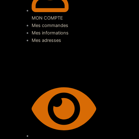
MON COMPTE
Mes commandes
Mes informations
Mes adresses