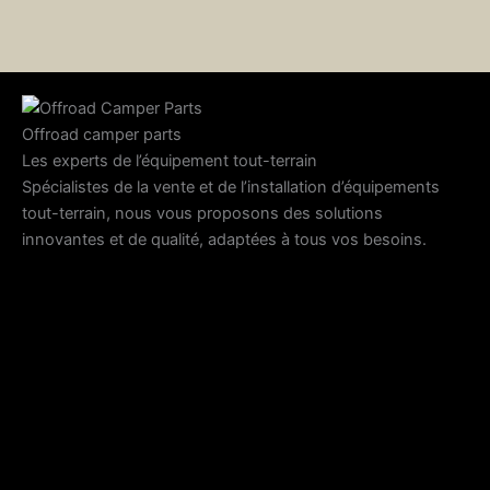
Offroad camper parts
Les experts de l’équipement tout-terrain
Spécialistes de la vente et de l’installation d’équipements
tout-terrain, nous vous proposons des solutions
innovantes et de qualité, adaptées à tous vos besoins.