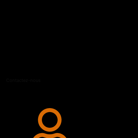
Contactez-nous