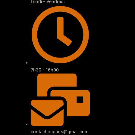
Lundi - Vendredi
7h30 - 16h00
contact.ocparts@gmail.com